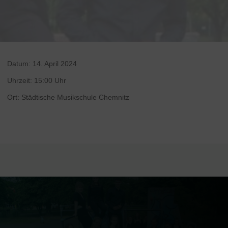
Datum:
14. April 2024
Uhrzeit:
15:00 Uhr
Ort:
Städtische Musikschule Chemnitz